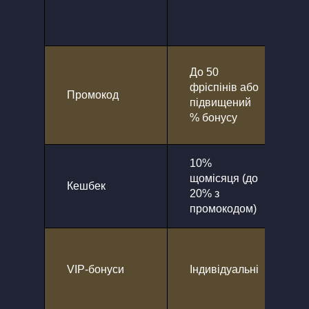
До 50
фріспінів або
Промокод
підвищений
% бонусу
10%
щомісяця (до
Кешбек
20% з
промокодом)
VIP-бонуси
Індивідуальні