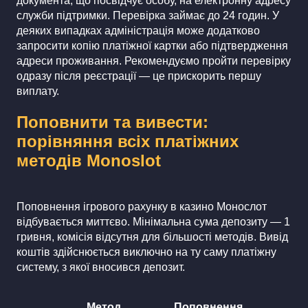
документа, що посвідчує особу, на електронну адресу
служби підтримки. Перевірка займає до 24 годин. У
деяких випадках адміністрація може додатково
запросити копію платіжної картки або підтвердження
адреси проживання. Рекомендуємо пройти перевірку
одразу після реєстрації — це прискорить першу
виплату.
Поповнити та вивести:
порівняння всіх платіжних
методів Monoslot
Поповнення ігрового рахунку в казино Монослот
відбувається миттєво. Мінімальна сума депозиту — 1
гривня, комісія відсутня для більшості методів. Вивід
коштів здійснюється виключно на ту саму платіжну
систему, з якої вносився депозит.
Метод
Поповнення
Вивід