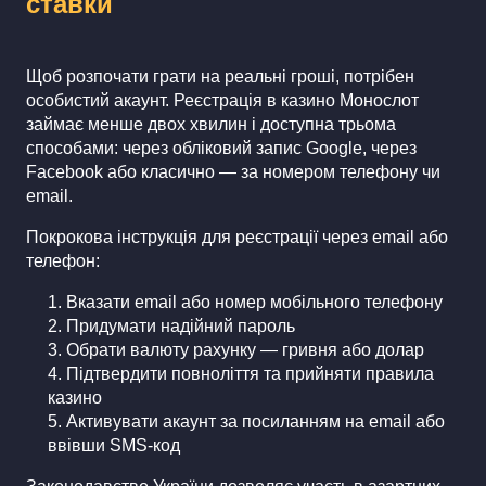
ставки
Щоб розпочати грати на реальні гроші, потрібен
особистий акаунт. Реєстрація в казино Монослот
займає менше двох хвилин і доступна трьома
способами: через обліковий запис Google, через
Facebook або класично — за номером телефону чи
email.
Покрокова інструкція для реєстрації через email або
телефон:
Вказати email або номер мобільного телефону
Придумати надійний пароль
Обрати валюту рахунку — гривня або долар
Підтвердити повноліття та прийняти правила
казино
Активувати акаунт за посиланням на email або
ввівши SMS-код