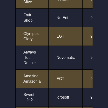
Alive
Fruit
NetEnt
96,71%
Shop
Olympus
EGT
96,23%
Glory
Always
Hot
Novomatic
96,17%
Deluxe
Amazing
EGT
96,16%
Amazonia
Sweet
Igrosoft
96,00%
Life 2