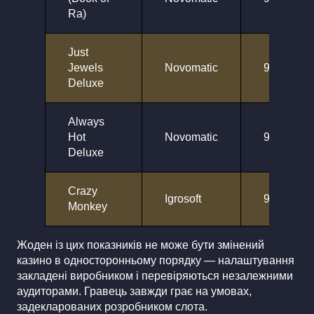
Ra)
Just
Jewels
Novomatic
95,00%
Deluxe
Always
Hot
Novomatic
96,17%
Deluxe
Crazy
Igrosoft
96,00%
Monkey
Жоден із цих показників не може бути змінений
казино в односторонньому порядку — налаштування
закладені виробником і перевіряються незалежними
аудиторами. Гравець завжди грає на умовах,
задекларованих розробником слота.