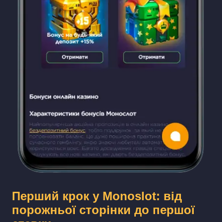
Перший крок у Monoslot: від
порожньої сторінки до першої