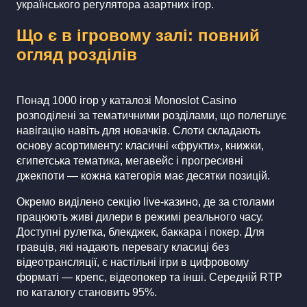
українського регулятора азартних ігор.
Що є в ігровому залі: повний
огляд розділів
Понад 1000 ігор у каталозі Monoslot Casino
розподілені за тематичними розділами, що полегшує
навігацію навіть для новачків. Слоти складають
основу асортименту: класичні «фрукти», книжки,
єгипетська тематика, мегавейс і прогресивні
джекпоти — кожна категорія має десятки позицій.
Окремо виділено секцію live-казино, де за столами
працюють живі дилери в режимі реального часу.
Доступні рулетка, блекджек, баккара і покер. Для
гравців, які надають перевагу класиці без
відеотрансляції, є настільні ігри в цифровому
форматі — крепс, відеопокер та інші. Середній RTP
по каталогу становить 95%.