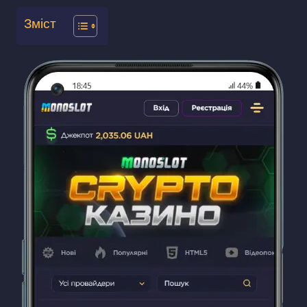
Зміст